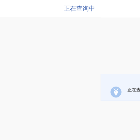
正在查询中
正在