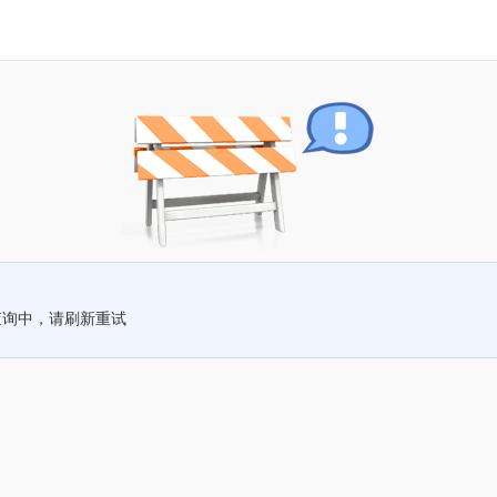
查询中，请刷新重试