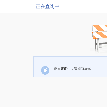
正在查询中
正在查询中，请刷新重试