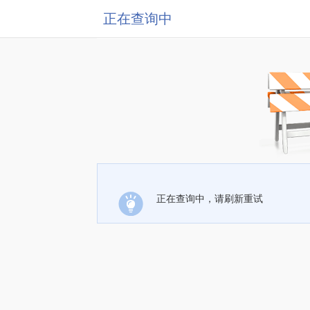
正在查询中
正在查询中，请刷新重试