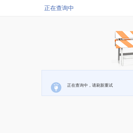
正在查询中
正在查询中，请刷新重试